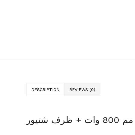
DESCRIPTION
REVIEWS (0)