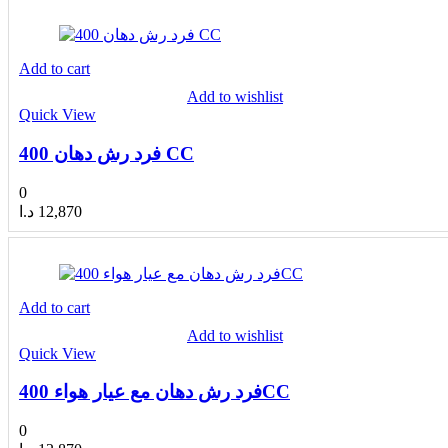
Add to cart
Add to wishlist
Quick View
فرد رش دهان 400 CC
0
د.ا
12,870
Add to cart
Add to wishlist
Quick View
فرد رش دهان مع عيار هواء 400CC
0