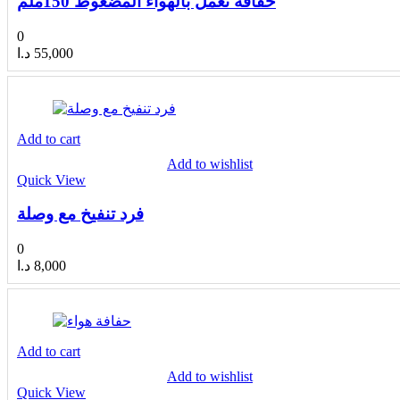
حفافه تعمل بالهواء المضغوط 150ملم
0
د.ا
55,000
Add to cart
Add to wishlist
Quick View
فرد تنفيخ مع وصلة
0
د.ا
8,000
Add to cart
Add to wishlist
Quick View