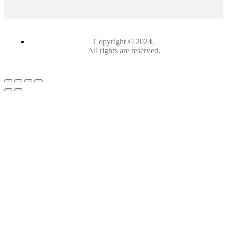
Copyright © 2024.
All rights are reserved.