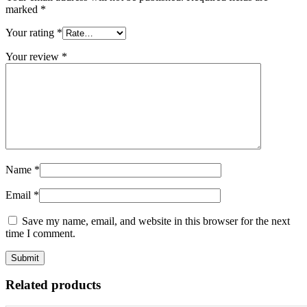
marked
*
Your rating
*
Your review
*
Name
*
Email
*
Save my name, email, and website in this browser for the next
time I comment.
Related products