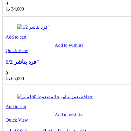
0
د.ا
34,000
Add to cart
Add to wishlist
Quick View
فرد بناشر 1/2″
0
د.ا
65,000
Add to cart
Add to wishlist
Quick View