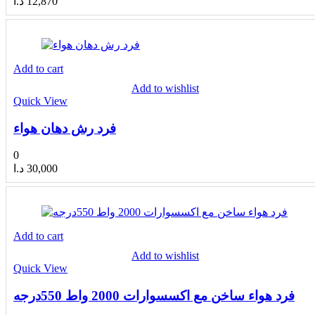
د.ا
12,870
Add to cart
Add to wishlist
Quick View
فرد رش دهان هواء
0
د.ا
30,000
Add to cart
Add to wishlist
Quick View
فرد هواء ساخن مع اكسسوارات 2000 واط 550درجه