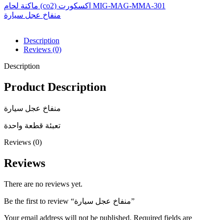
ماكنة لحام (co2) اكسكورت MIG-MAG-MMA-301
منفاخ عجل سيارة
Description
Reviews (0)
Description
Product Description
منفاخ عجل سيارة
تعبئة قطعة واحدة
Reviews (0)
Reviews
There are no reviews yet.
Be the first to review “منفاخ عجل سيارة”
Your email address will not be published.
Required fields are