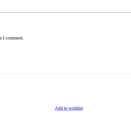
me I comment.
Add to wishlist