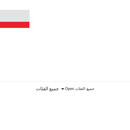
جميع الفئات
Open جميع الفئات