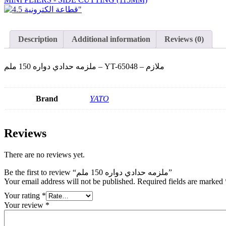
Description
Additional information
Reviews (0)
ملزمه حدادي دواره 150 ملم – YT-65048 – ملازم
Brand
YATO
Reviews
There are no reviews yet.
Be the first to review “ملزمه حدادي دواره 150 ملم”
Your email address will not be published.
Required fields are marked
Your rating
*
Your review
*