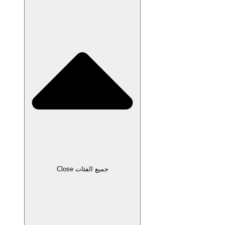
Close جميع الفئات