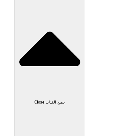
Close جميع الفئات