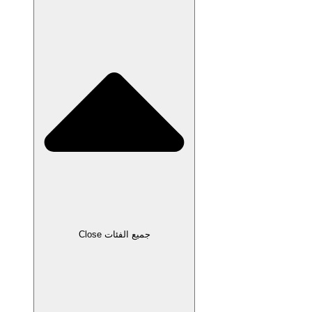
Close جميع الفئات