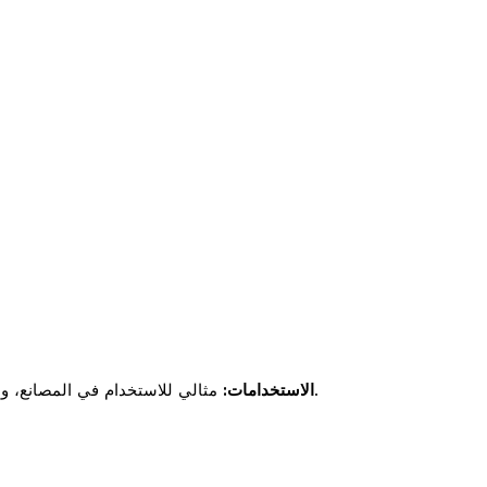
مثالي للاستخدام في المصانع، والمدارس، وأماكن الترفيه، والمزارع، وأنظمة الأمن المنزلي.
الاستخدامات: