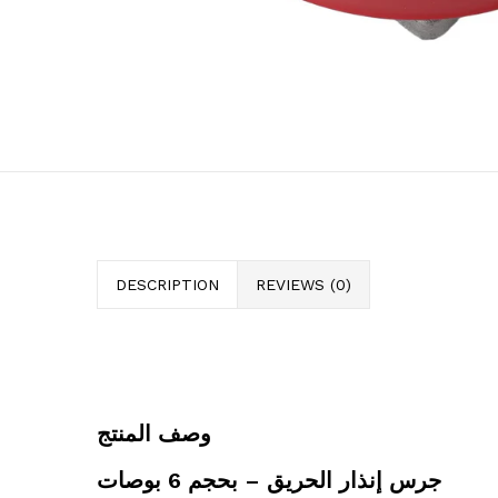
DESCRIPTION
REVIEWS (0)
وصف المنتج
جرس إنذار الحريق – بحجم 6 بوصات