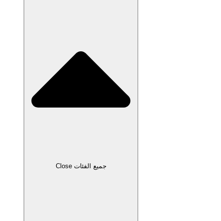
Close جميع الفئات