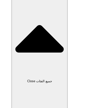
Close جميع الفئات