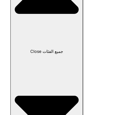
Close جميع الفئات