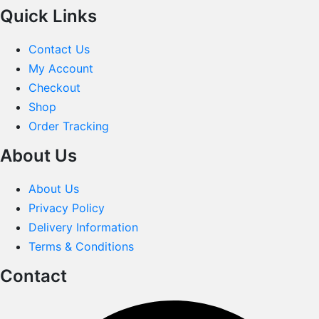
Quick Links
Contact Us
My Account
Checkout
Shop
Order Tracking
About Us
About Us
Privacy Policy
Delivery Information
Terms & Conditions
Contact